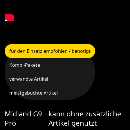
für den Einsatz empfohlen / benötigt
Kombi-Pakete
verwandte Artikel
meistgebuchte Artikel
Midland G9
kann ohne zusätzliche
Pro
Artikel genutzt