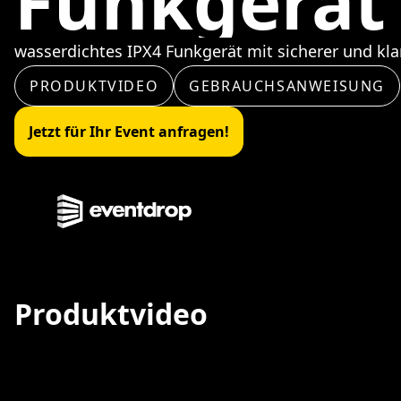
Funkgerät
wasserdichtes IPX4 Funkgerät mit sicherer und kl
PRODUKTVIDEO
GEBRAUCHSANWEISUNG
Jetzt für Ihr Event anfragen!
Produktvideo