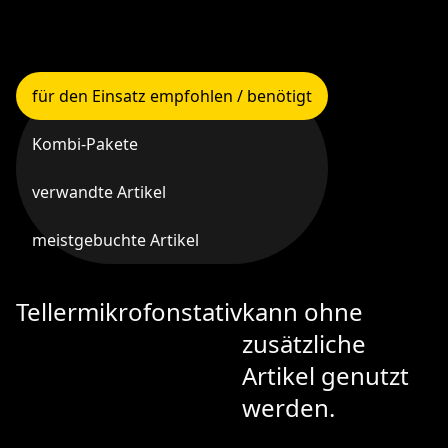
für den Einsatz empfohlen / benötigt
Kombi-Pakete
verwandte Artikel
meistgebuchte Artikel
Tellermikrofonstativ
kann ohne
zusätzliche
Artikel genutzt
werden.