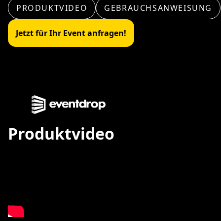
PRODUKTVIDEO
GEBRAUCHSANWEISUNG
Jetzt für Ihr Event anfragen!
Produktvideo