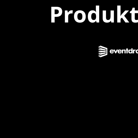
Produkt