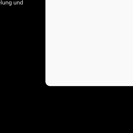
elung und