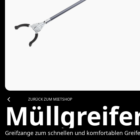
ZURÜCK ZUM MIETSHOP
Müllgreife
Greifzange zum schnellen und komfortablen Greife