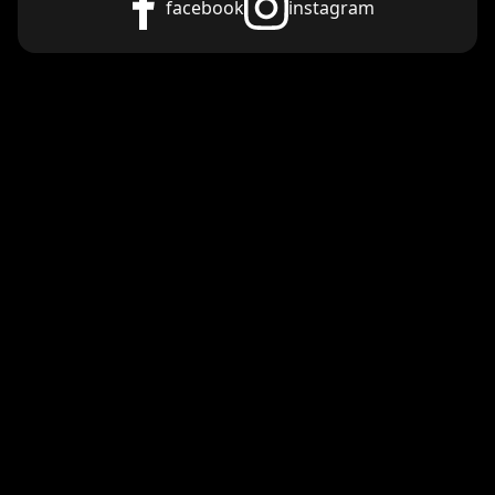
facebook
instagram