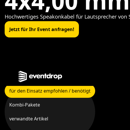
4x4,00 mm
Hochwertiges Speakonkabel für Lautsprecher von 
Jetzt für Ihr Event anfragen!
für den Einsatz empfohlen / benötigt
Kombi-Pakete
verwandte Artikel