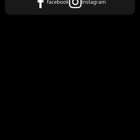
facebook
instagram