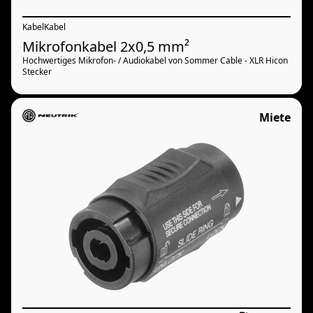
Kabel
Kabel
Mikrofonkabel 2x0,5 mm²
Hochwertiges Mikrofon- / Audiokabel von Sommer Cable - XLR Hicon
Stecker
Miete