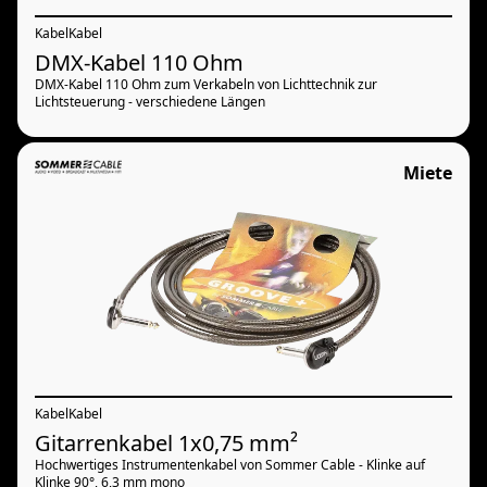
Kabel
Kabel
DMX-Kabel 110 Ohm
DMX-Kabel 110 Ohm zum Verkabeln von Lichttechnik zur
Lichtsteuerung - verschiedene Längen
Miete
Kabel
Kabel
Gitarrenkabel 1x0,75 mm²
Hochwertiges Instrumentenkabel von Sommer Cable - Klinke auf
Klinke 90°, 6,3 mm mono