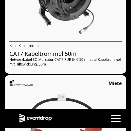
Kabel
Kabeltrommel
CAT7 Kabeltrommel 50m
Netwerkkabel SC-Mercator CAT.7 PUR Ø: 6,50 mm auf Kabeltrommel
mit Hilfswicklung, 50m
Miete