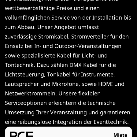
wettbewerbsfähige Preise und einen
vollumfänglichen Service von der Installation bis
zum Abbau. Unser Angebot umfasst
zuverlässige Stromkabel, Stromverteiler für den
Einsatz bei In- und Outdoor-Veranstaltungen
sowie spezialisierte Kabel für Licht- und
Tontechnik. Dazu zählen DMX Kabel für die
Lichtsteuerung, Tonkabel für Instrumente,
Lautsprecher und Mikrofone, sowie HDMI und
Netzwerktrommeln. Unsere flexiblen
Serviceoptionen erleichtern die technische
Umsetzung Ihrer Veranstaltung und garantieren
eine reibungslose Integration der Eventtechnik.
Miete